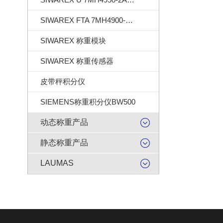
SIWAREX FTA 7MH4900-2AA01
SIWAREX 称重模块
SIWAREX 称重传感器
皮带秤积分仪
SIEMENS称重积分仪BW500
动态称重产品
静态称重产品
LAUMAS