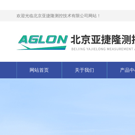
欢迎光临北京亚捷隆测控技术有限公司网站！
网站首页
关于我们
产品中