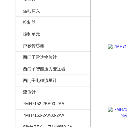
运动探头
控制器
控制单元
声敏传感器
西门子雷达物位计
西门子智能压力变送器
西门子电磁流量计
液位计
7MH7152-2BA00-2AA
7MH7152-2AA00-2AA
SIWAREX U 7MH4950-2AA01