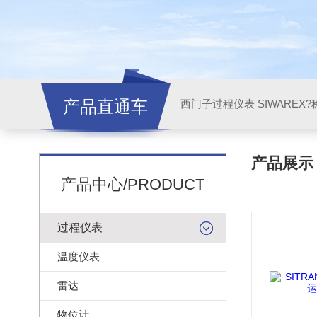
产品直通车
西门子过程仪表 SIWAREX?
产品展
产品中心/PRODUCT
过程仪表
温度仪表
雷达
物位计