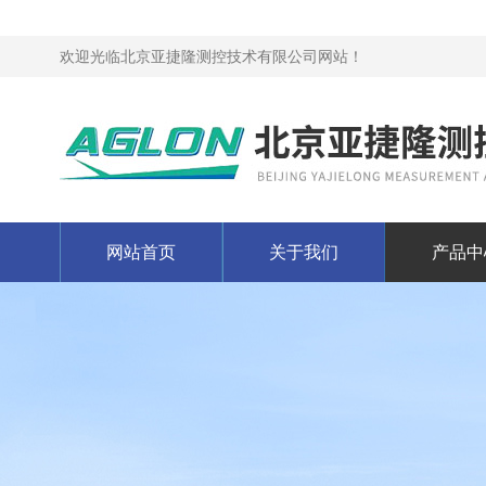
欢迎光临北京亚捷隆测控技术有限公司网站！
网站首页
关于我们
产品中