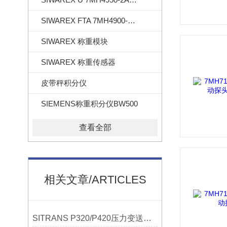
SIWAREX FTA 7MH4900-2AA01
SIWAREX 称重模块
SIWAREX 称重传感器
皮带秤积分仪
SIEMENS称重积分仪BW500
查看全部
相关文章/ARTICLES
SITRANS P320/P420压力变送器概述