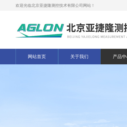
欢迎光临北京亚捷隆测控技术有限公司网站！
网站首页
关于我们
产品中