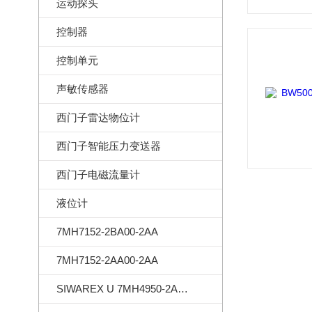
运动探头
控制器
控制单元
声敏传感器
西门子雷达物位计
西门子智能压力变送器
西门子电磁流量计
液位计
7MH7152-2BA00-2AA
7MH7152-2AA00-2AA
SIWAREX U 7MH4950-2AA01