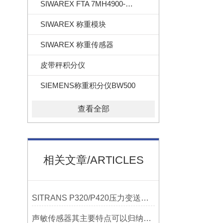
SIWAREX FTA 7MH4900-2AA01
SIWAREX 称重模块
SIWAREX 称重传感器
皮带秤积分仪
SIEMENS称重积分仪BW500
查看全部
相关文章/ARTICLES
SITRANS P320/P420压力变送器概述
声敏传感器其主要特点可以归纳为以下几个核心维度