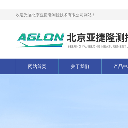
欢迎光临北京亚捷隆测控技术有限公司网站！
网站首页
关于我们
产品中