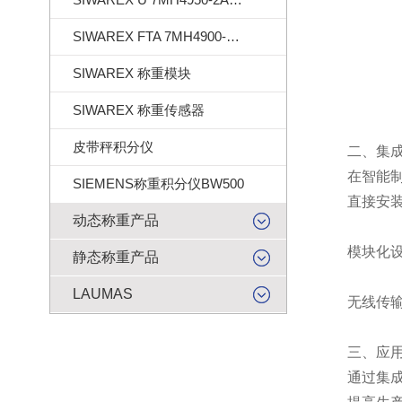
SIWAREX FTA 7MH4900-2AA01
SIWAREX 称重模块
SIWAREX 称重传感器
皮带秤积分仪
二、集成
在智能制造
SIEMENS称重积分仪BW500
直接安装：
动态称重产品
模块化设计
静态称重产品
LAUMAS
无线传输：
三、应用
通过集成