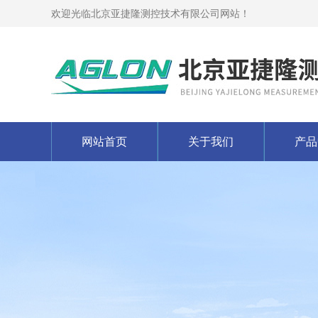
欢迎光临北京亚捷隆测控技术有限公司网站！
网站首页
关于我们
产品