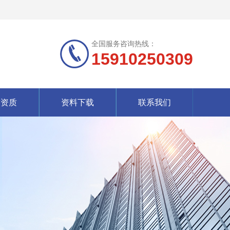
全国服务咨询热线：
15910250309
誉资质
资料下载
联系我们