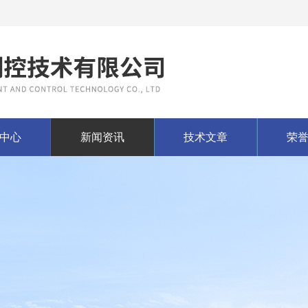
中心
新闻资讯
技术文章
荣