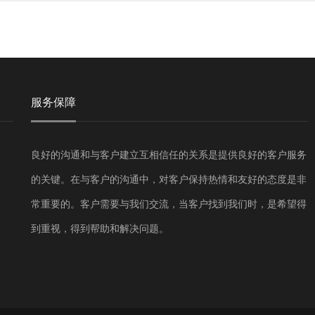
服务保障
良好的沟通和与客户建立互相信任的关系是提供良好的客户服务
的关键。在与客户的沟通中，对客户保持热情和友好的态度是非
常重要的。客户需要与我们交流，当客户找到我们时，是希望得
到重视，得到帮助和解决问题。