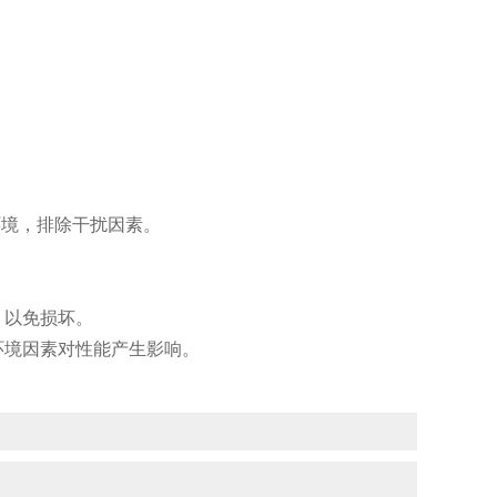
环境，排除干扰因素。
以免损坏。
境因素对性能产生影响。