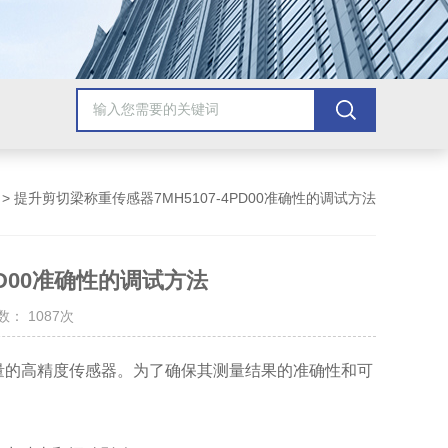
> 提升剪切梁称重传感器7MH5107-4PD00准确性的调试方法
PD00准确性的调试方法
： 1087次
量的高精度传感器。为了确保其测量结果的准确性和可