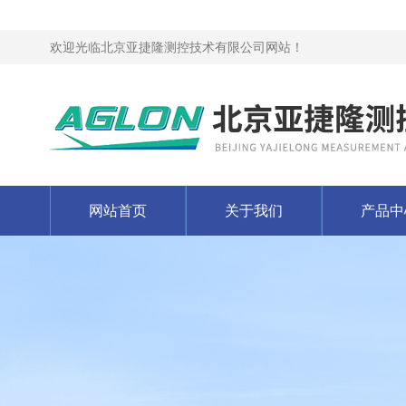
欢迎光临北京亚捷隆测控技术有限公司网站！
网站首页
关于我们
产品中