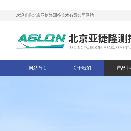
欢迎光临北京亚捷隆测控技术有限公司网站！
网站首页
关于我们
产品中