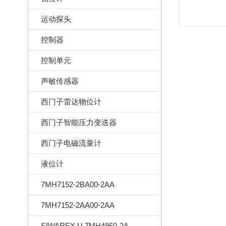
运动探头
控制器
控制单元
声敏传感器
西门子雷达物位计
西门子智能压力变送器
西门子电磁流量计
液位计
7MH7152-2BA00-2AA
7MH7152-2AA00-2AA
SIWAREX U 7MH4950-2AA01