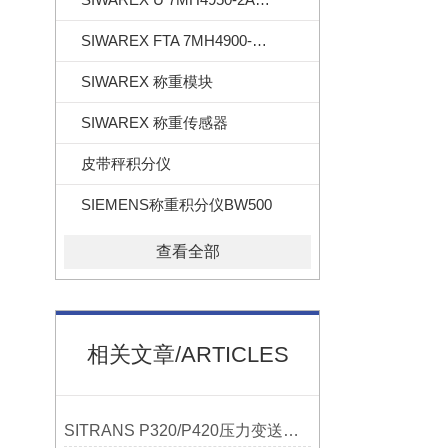
SIWAREX FTA 7MH4900-2AA01
SIWAREX 称重模块
SIWAREX 称重传感器
皮带秤积分仪
SIEMENS称重积分仪BW500
查看全部
相关文章/ARTICLES
SITRANS P320/P420压力变送器概述