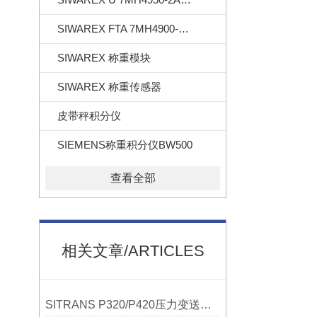
SIWAREX FTA 7MH4900-2AA01
SIWAREX 称重模块
SIWAREX 称重传感器
皮带秤积分仪
SIEMENS称重积分仪BW500
查看全部
相关文章/ARTICLES
SITRANS P320/P420压力变送器概述