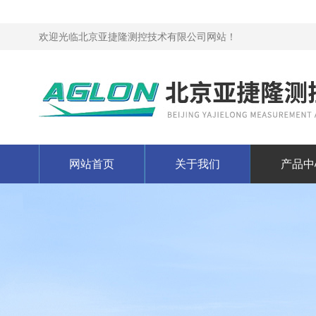
欢迎光临北京亚捷隆测控技术有限公司网站！
网站首页
关于我们
产品中