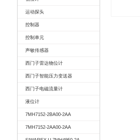
运动探头
控制器
控制单元
声敏传感器
西门子雷达物位计
西门子智能压力变送器
西门子电磁流量计
液位计
7MH7152-2BA00-2AA
7MH7152-2AA00-2AA
SIWAREX U 7MH4950-2AA01