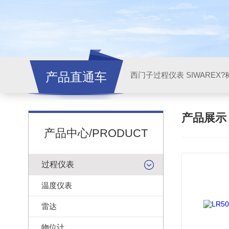
产品直通车
西门子过程仪表 SIWAREX?
产品展
产品中心/PRODUCT
过程仪表
温度仪表
雷达
物位计