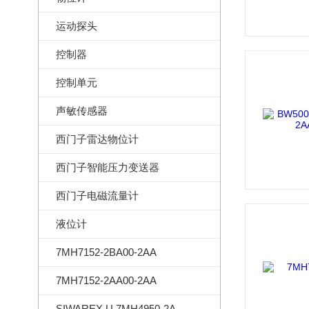
运动探头
控制器
控制单元
声敏传感器
西门子雷达物位计
西门子智能压力变送器
西门子电磁流量计
液位计
7MH7152-2BA00-2AA
7MH7152-2AA00-2AA
SIWAREX U 7MH4950-2AA01