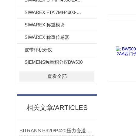
SIWAREX FTA 7MH4900-2AA01
SIWAREX 称重模块
SIWAREX 称重传感器
皮带秤积分仪
SIEMENS称重积分仪BW500
查看全部
相关文章/ARTICLES
SITRANS P320/P420压力变送器概述