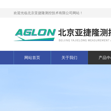
欢迎光临北京亚捷隆测控技术有限公司网站！
网站首页
关于我们
产品中