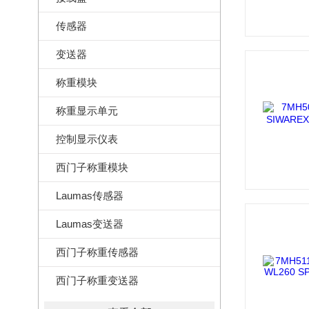
传感器
变送器
称重模块
称重显示单元
控制显示仪表
西门子称重模块
Laumas传感器
Laumas变送器
西门子称重传感器
西门子称重变送器