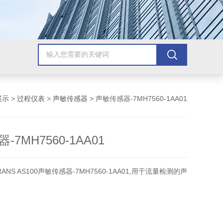
展示
>
过程仪表
>
声敏传感器
> 声敏传感器-7MH7560-1AA01
7MH7560-1AA01
ANS AS100声敏传感器-7MH7560-1AA01,用于流量检测的声