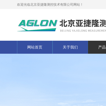
欢迎光临北京亚捷隆测控技术有限公司网站！
网站首页
关于我们
产品