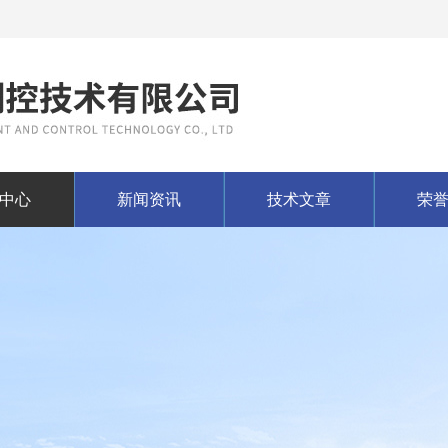
中心
新闻资讯
技术文章
荣