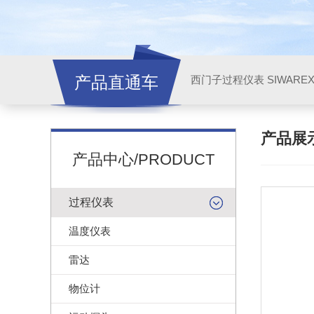
产品直通车
西门子过程仪表 SIWARE
产品展
产品中心/PRODUCT
过程仪表
温度仪表
雷达
物位计