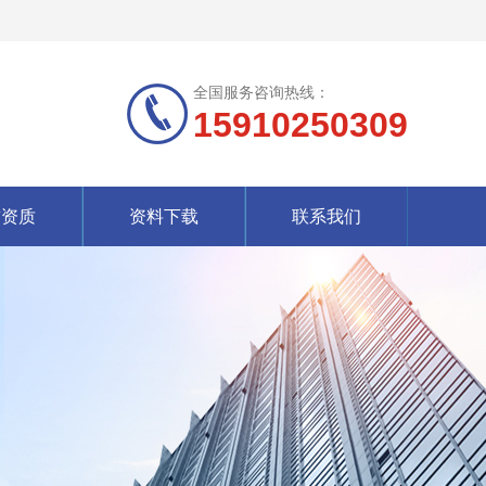
全国服务咨询热线：
15910250309
誉资质
资料下载
联系我们