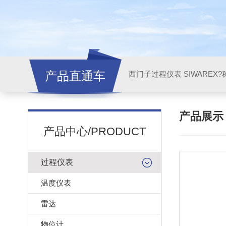
产品直通车
西门子过程仪表 SIWAREX?
产品展
产品中心/PRODUCT
过程仪表
温度仪表
雷达
物位计