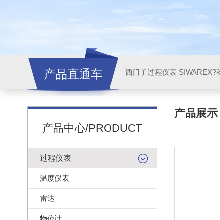
产品直通车
西门子过程仪表 SIWAREX?
产品展
产品中心/PRODUCT
过程仪表
温度仪表
雷达
物位计