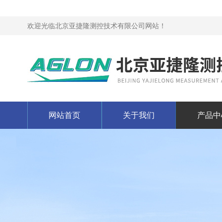
欢迎光临北京亚捷隆测控技术有限公司网站！
网站首页
关于我们
产品中