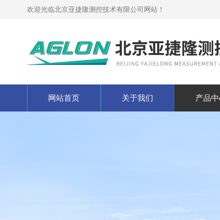
欢迎光临北京亚捷隆测控技术有限公司网站！
网站首页
关于我们
产品中