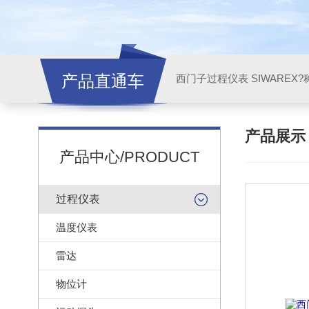
产品直通车
西门子过程仪表 SIWAREX?
产品展
产品中心/PRODUCT
过程仪表
温度仪表
雷达
物位计