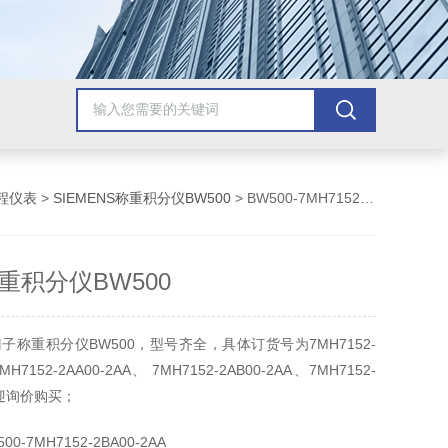
程仪表
>
SIEMENS称重积分仪BW500
> BW500-7MH7152-2BA00-2AA西门子称重积分仪BW500
重积分仪BW500
子称重积分仪BW500，型号齐全，具体订货号为7MH7152-
MH7152-2AA00-2AA、 7MH7152-2AB00-2AA、7MH7152-
,欢迎询价购买；
0-7MH7152-2BA00-2AA