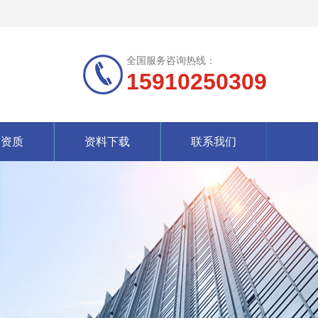
全国服务咨询热线：
15910250309
誉资质
资料下载
联系我们