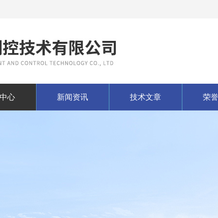
中心
新闻资讯
技术文章
荣