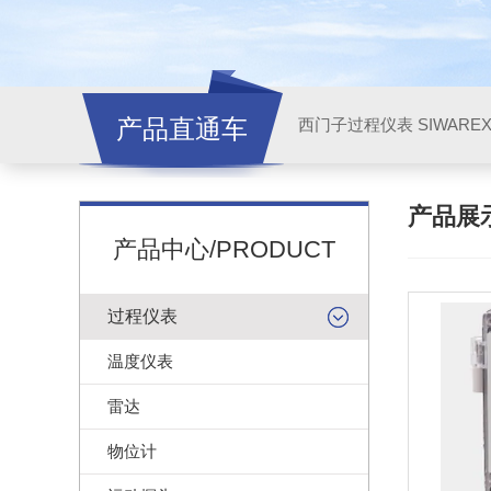
产品直通车
西门子过程仪表 SIWARE
产品展
产品中心/PRODUCT
过程仪表
温度仪表
雷达
物位计