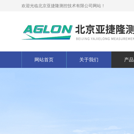
欢迎光临北京亚捷隆测控技术有限公司网站！
网站首页
关于我们
产品