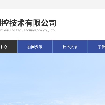
中心
新闻资讯
技术文章
荣