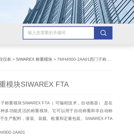
程仪表
>
SIWAREX 称重模块
> 7MH4900-2AA01西门子称重模块SIWAREX FTA
模块SIWAREX FTA
称重模块SIWAREX FTA（ 可编程技术，自动衡器） 是在
一种多功能灵活的称重模块。它可以用于自动称重和非自动称
于生产配料，灌装、装载、检重和定量包装。SIWAREX FTA
认证和标定衡器。SIWAREX FTA功能模块集成在SIMATIC
900-2AA01