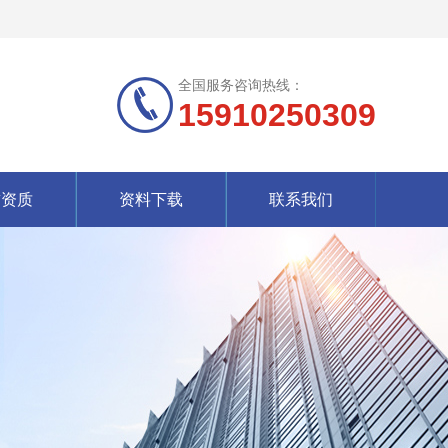
全国服务咨询热线：
15910250309
誉资质
资料下载
联系我们