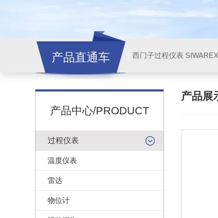
产品直通车
西门子过程仪表 SIWARE
产品展
产品中心/PRODUCT
过程仪表
温度仪表
雷达
物位计