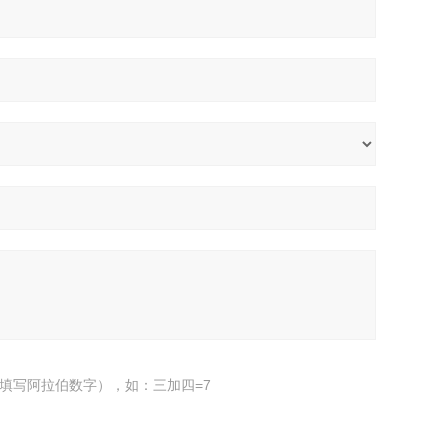
填写阿拉伯数字），如：三加四=7