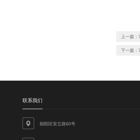
上一篇：
下一篇：
联系我们
朝阳区安立路60号