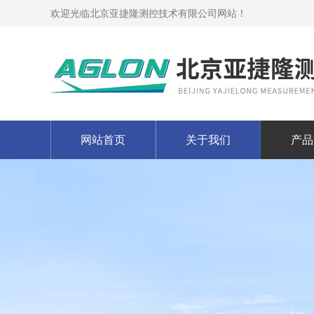
欢迎光临北京亚捷隆测控技术有限公司网站！
网站首页
关于我们
产品