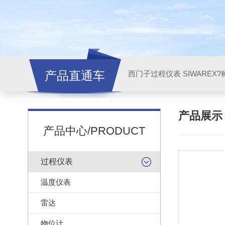
产品直通车
西门子过程仪表 SIWAREX?
产品展
产品中心/PRODUCT
过程仪表
温度仪表
雷达
物位计