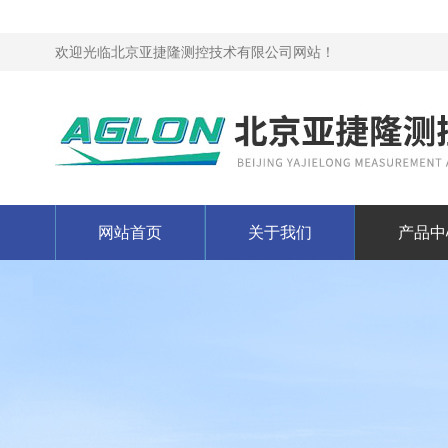
欢迎光临北京亚捷隆测控技术有限公司网站！
网站首页
关于我们
产品中