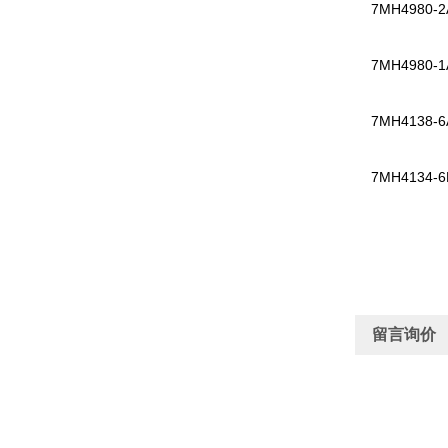
7MH4980-2
7MH4980-1
7MH4138-6A
7MH4134-6L
留言询价