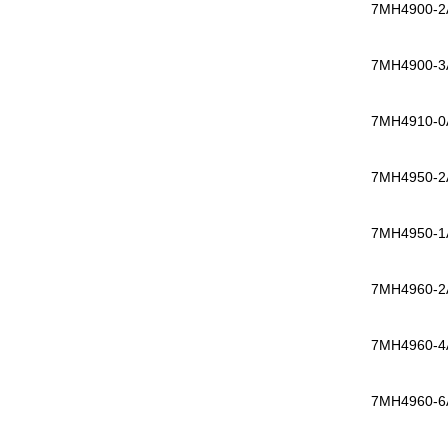
7MH4900-2
7MH4900-3
7MH4910-0
7MH4950-2
7MH4950-1
7MH4960-2
7MH4960-4
7MH4960-6