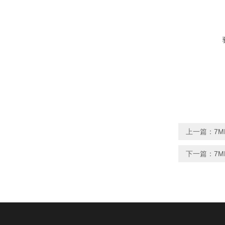
上一篇：
7M
下一篇：
7M