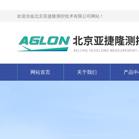
欢迎光临北京亚捷隆测控技术有限公司网站！
网站首页
关于我们
产品中