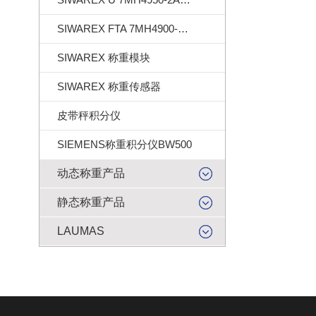
SIWAREX FTA 7MH4900-2AA01
SIWAREX 称重模块
SIWAREX 称重传感器
皮带秤积分仪
SIEMENS称重积分仪BW500
动态称重产品
静态称重产品
LAUMAS