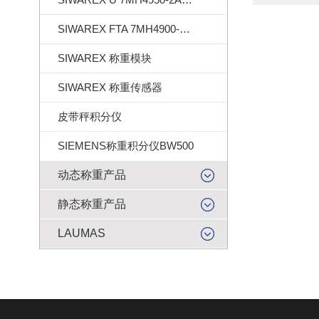
SIWAREX FTA 7MH4900-2AA01
SIWAREX 称重模块
SIWAREX 称重传感器
皮带秤积分仪
SIEMENS称重积分仪BW500
动态称重产品
静态称重产品
LAUMAS