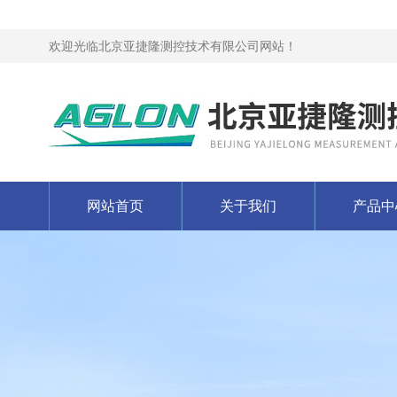
欢迎光临北京亚捷隆测控技术有限公司网站！
网站首页
关于我们
产品中