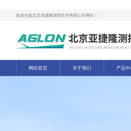
欢迎光临北京亚捷隆测控技术有限公司网站！
网站首页
关于我们
产品中