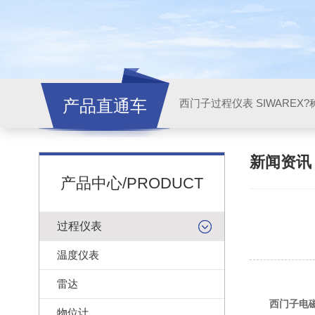
产品直通车
西门子过程仪表 SIWAREX?
新闻资
产品中心/PRODUCT
过程仪表
温度仪表
雷达
西门子电
物位计