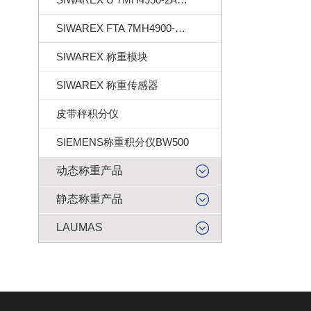
SIWAREX FTA 7MH4900-2AA01
SIWAREX 称重模块
SIWAREX 称重传感器
皮带秤积分仪
SIEMENS称重积分仪BW500
动态称重产品
静态称重产品
LAUMAS