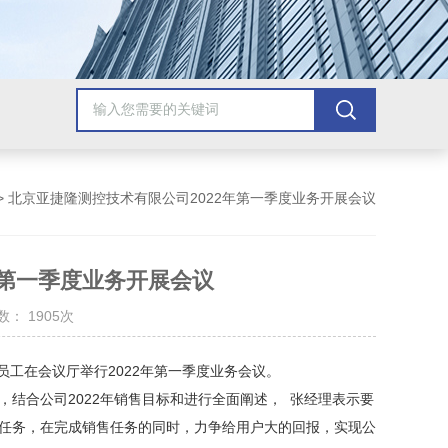
> 北京亚捷隆测控技术有限公司2022年第一季度业务开展会议
年第一季度业务开展会议
： 1905次
工在会议厅举行2022年第一季度业务会议。
，结合公司2022年销售目标和进行全面阐述， 张经理表示要
售任务，在完成销售任务的同时，力争给用户大的回报，实现公