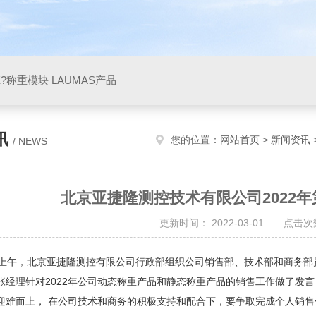
X?称重模块 LAUMAS产品
讯
您的位置：
网站首页
>
新闻资讯
/ NEWS
北京亚捷隆测控技术有限公司2022
更新时间： 2022-03-01 点击次数
午，北京亚捷隆测控有限公司行政部组织公司销售部、技术部和商务部员
张经理针对2022年公司动态称重产品和静态称重产品的销售工作做了发言
迎难而上， 在公司技术和商务的积极支持和配合下，要争取完成个人销