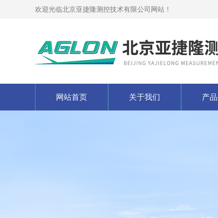
欢迎光临北京亚捷隆测控技术有限公司网站！
网站首页
关于我们
产品