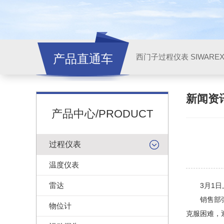
产品直通车
西门子过程仪表 SIWARE
新闻资
产品中心/PRODUCT
过程仪表
温度仪表
雷达
3月1日上
销售部
物位计
克服困难，