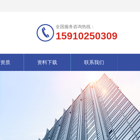
全国服务咨询热线：
15910250309
誉资质
资料下载
联系我们