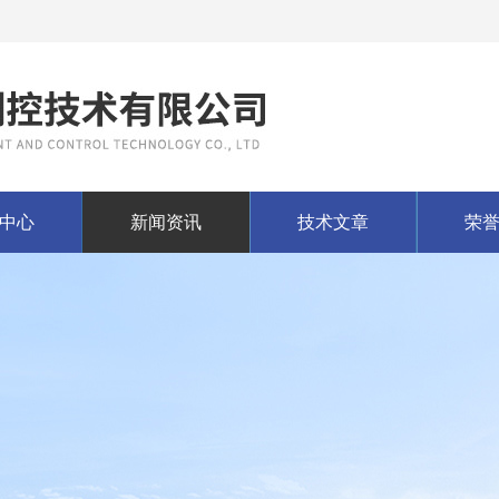
中心
新闻资讯
技术文章
荣