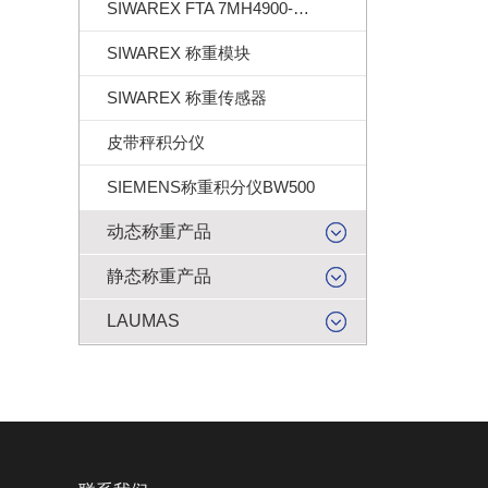
SIWAREX FTA 7MH4900-2AA01
SIWAREX 称重模块
SIWAREX 称重传感器
皮带秤积分仪
SIEMENS称重积分仪BW500
动态称重产品
静态称重产品
LAUMAS