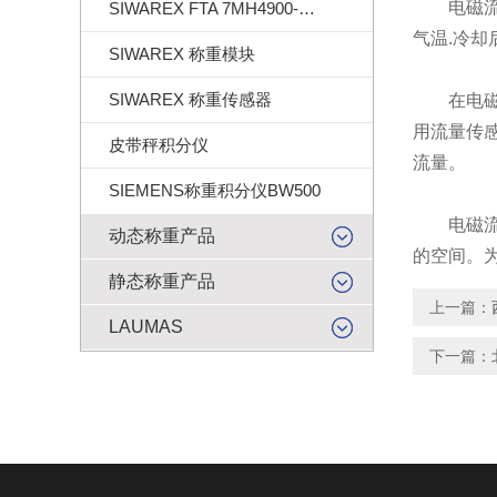
电磁流量
SIWAREX FTA 7MH4900-2AA01
气温.冷
SIWAREX 称重模块
SIWAREX 称重传感器
在电磁流
用流量传
皮带秤积分仪
流量。
SIEMENS称重积分仪BW500
电磁流量
动态称重产品
的空间。
静态称重产品
上一篇：
LAUMAS
下一篇：