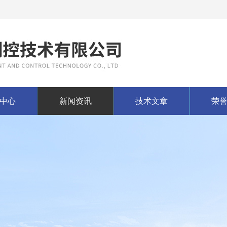
中心
新闻资讯
技术文章
荣