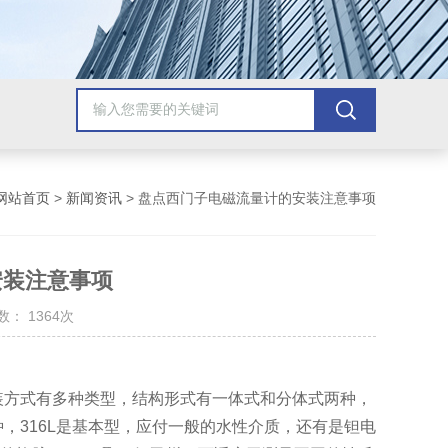
网站首页
>
新闻资讯
> 盘点西门子电磁流量计的安装注意事项
安装注意事项
： 1364次
装方式有多种类型，结构形式有一体式和分体式两种，
，316L是基本型，应付一般的水性介质，还有是钽电