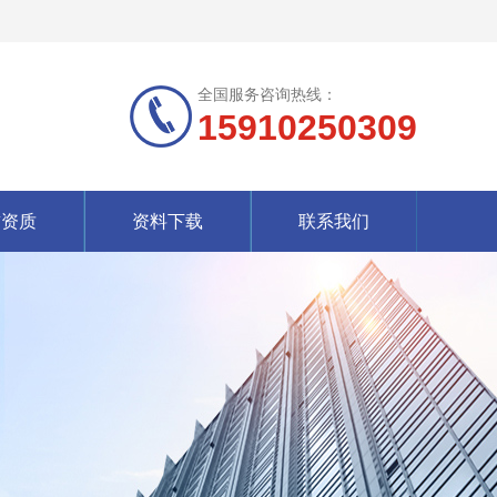
全国服务咨询热线：
15910250309
誉资质
资料下载
联系我们