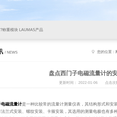
X?称重模块 LAUMAS产品
讯
您的位置：
/ NEWS
盘点西门子电磁流量计的
更新时间： 2022-01-06 点击次数
子电磁流量计
是一种比较常的流量计测量仪表，其结构形式和安
有法兰式安装、螺纹安装、卡箍安装，其选用的测量电极也有多种