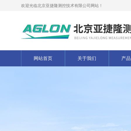
欢迎光临北京亚捷隆测控技术有限公司网站！
网站首页
关于我们
产品