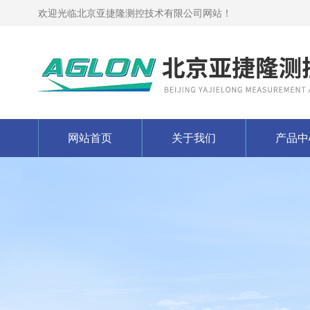
欢迎光临北京亚捷隆测控技术有限公司网站！
网站首页
关于我们
产品中