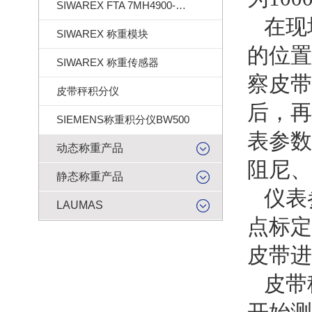
SIWAREX FTA 7MH4900-2AA01
在现
SIWAREX 称重模块
的位置
SIWAREX 称重传感器
察皮带
皮带秤积分仪
后，再
SIEMENS称重积分仪BW500
表参数
动态称重产品
阻尼、
静态称重产品
仪表
LAUMAS
点标定
皮带进
皮带