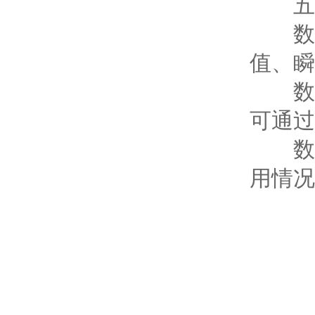
五、
数据
值、瞬
数据
可通过
数据
用情况