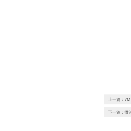
上一篇：
7M
下一篇：
微