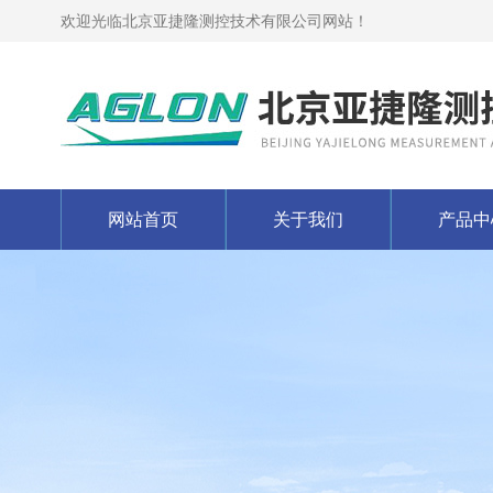
欢迎光临北京亚捷隆测控技术有限公司网站！
网站首页
关于我们
产品中