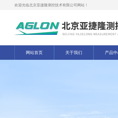
欢迎光临北京亚捷隆测控技术有限公司网站！
网站首页
关于我们
产品中