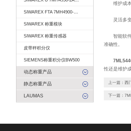
维护成本低
SIWAREX FTA 7MH4900-2AA01
灵活多变的
SIWAREX 称重模块
SIWAREX 称重传感器
智能软件算
准确性。
皮带秤积分仪
SIEMENS称重积分仪BW500
7ML544
性还是维护
动态称重产品
上一篇：
西
静态称重产品
下一篇：
7
LAUMAS