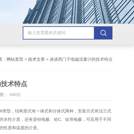
置：
网站首页
>
技术文章
> 谈谈西门子电磁流量计的技术特点
的技术特点
数： 940次
种类型，结构形式有一体式和分体式两种，安装方式有法兰式
般的水性介质，还有是钽电极、哈C、钛等电极，可应用于不同
同的性质和温度的介质。