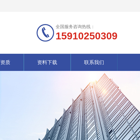
全国服务咨询热线：
15910250309
誉资质
资料下载
联系我们