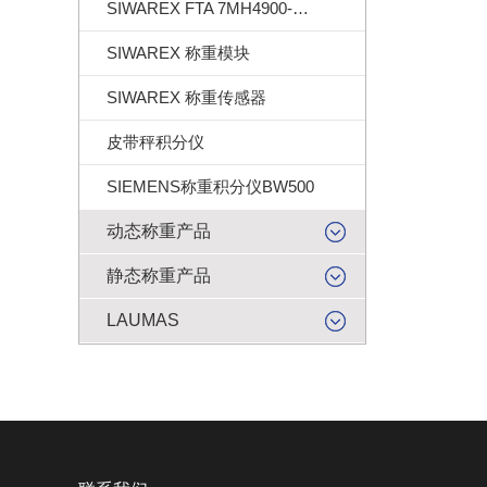
SIWAREX FTA 7MH4900-2AA01
SIWAREX 称重模块
SIWAREX 称重传感器
皮带秤积分仪
SIEMENS称重积分仪BW500
动态称重产品
静态称重产品
LAUMAS