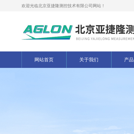
欢迎光临北京亚捷隆测控技术有限公司网站！
网站首页
关于我们
产品