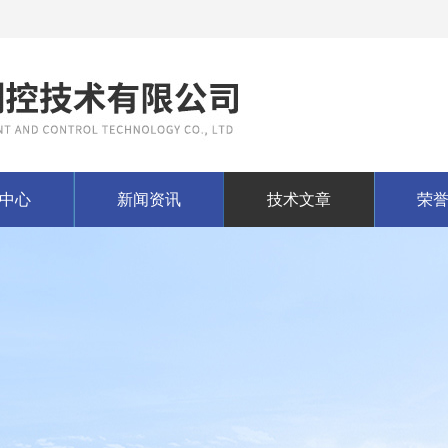
中心
新闻资讯
技术文章
荣