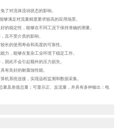
免了对流体流动状态的影响。
，能够满足对流量精度要求较高的应用场景。
好的稳定性，能够在不同工况下保持准确的测量。
，且不受介质的影响。
较长的使用寿命和高度的可靠性。
能力，能够在复杂工业环境下稳定工作。
，因此不会引起额外的压力损失。
具有良好的耐腐蚀性能。
算机系统连接，实现远程监测和数据采集。
总量及差值总量；可显示正、反流量，并具有多种输出：电