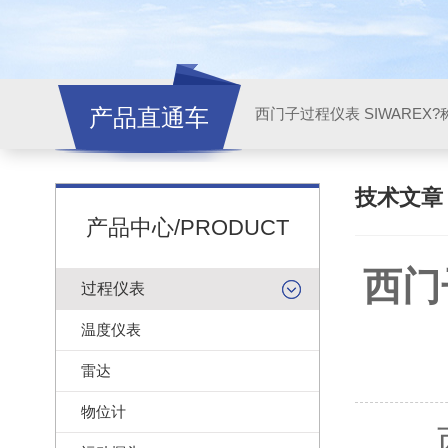
产品直通车
西门子过程仪表 SIWAREX?
技术文
产品中心/PRODUCT
西门
过程仪表
温度仪表
雷达
物位计
西门