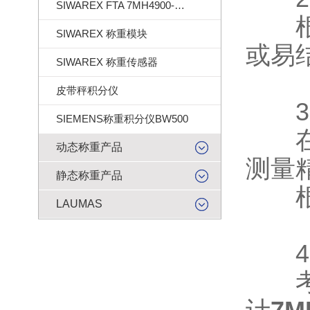
SIWAREX FTA 7MH4900-2AA01
根据
SIWAREX 称重模块
或易
SIWAREX 称重传感器
皮带秤积分仪
3、
SIEMENS称重积分仪BW500
在安
动态称重产品
测量
静态称重产品
根据
LAUMAS
4、
考虑