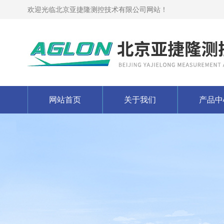
欢迎光临北京亚捷隆测控技术有限公司网站！
网站首页
关于我们
产品中