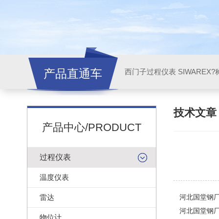
产品直通车
西门子过程仪表 SIWAREX?
技术文
产品中心/PRODUCT
过程仪表
温度仪表
雷达
河北国堂钢
河北国堂钢厂
物位计