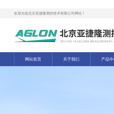
欢迎光临北京亚捷隆测控技术有限公司网站！
网站首页
关于我们
产品中