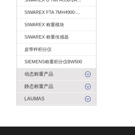
SIWAREX FTA 7MH4900-2AA01
SIWAREX 称重模块
SIWAREX 称重传感器
皮带秤积分仪
SIEMENS称重积分仪BW500
动态称重产品
静态称重产品
LAUMAS