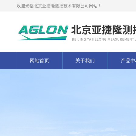
欢迎光临北京亚捷隆测控技术有限公司网站！
网站首页
关于我们
产品中