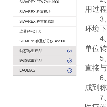
SIWAREX FTA 7MH4900-2AA01
用过程
SIWAREX 称重模块
3、
SIWAREX 称重传感器
环境下
皮带秤积分仪
4、
SIEMENS称重积分仪BW500
单位转
动态称重产品
5、
静态称重产品
直接与
LAUMAS
6、
成到称
7、