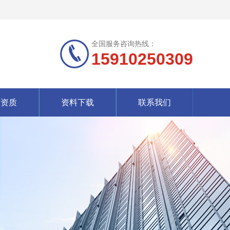
全国服务咨询热线：
15910250309
誉资质
资料下载
联系我们