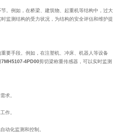
节。例如，在桥梁、建筑物、起重机等结构中，过大
实时监测结构的受力状况，为结构的安全评估和维护提
重要手段。例如，在注塑机、冲床、机器人等设备
用
7MH5107-4PD00
剪切梁称重传感器，可以实时监测
需求。
工作。
自动化监测和控制。