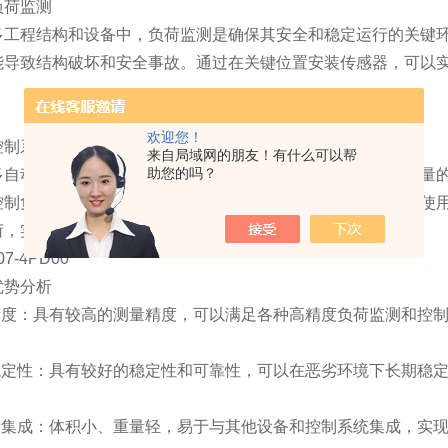
荷监测
程结构和设备中，负荷监测是确保其安全和稳定运行的关键环
能导致结构破坏和安全事故。通过在关键位置安装传感器，可以
欢迎您！
制系统
来自局域网的朋友！有什么可以帮
助您的吗？
动化设备和生产线上，负荷控制是提高生产效率和产品质量的
控制负荷可以确保产品成型的质量和尺寸精度。通过在设备中使
荷，实现精确的负荷控制。
势分析
度：具有较高的测量精度，可以满足各种高精度负荷监测和控制
定性：具有较好的稳定性和可靠性，可以在恶劣环境下长期稳定
集成：体积小、重量轻，易于与其他设备和控制系统集成，实现