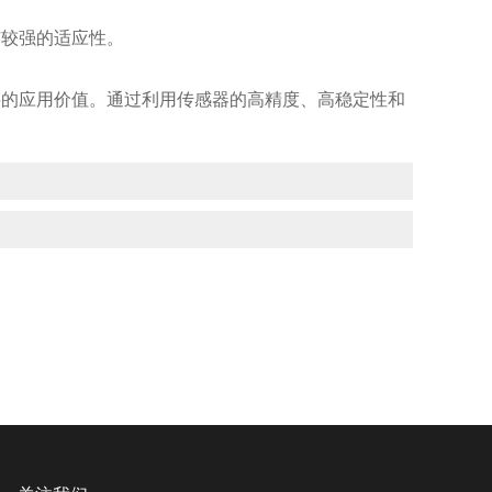
较强的适应性。
要的应用价值。通过利用传感器的高精度、高稳定性和