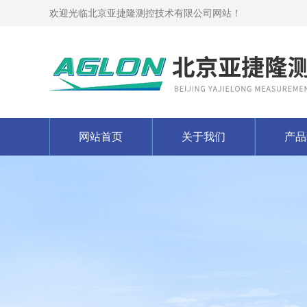
欢迎光临北京亚捷隆测控技术有限公司网站！
网站首页
关于我们
产品