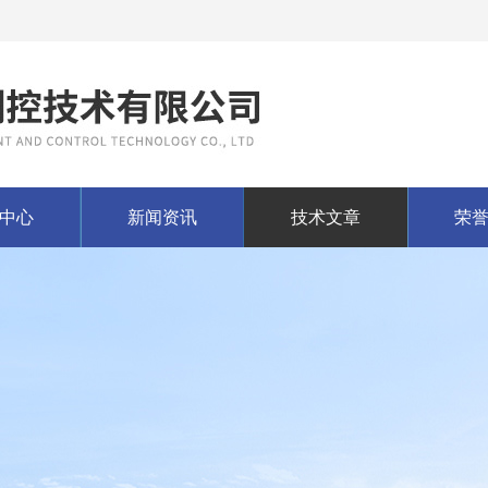
中心
新闻资讯
技术文章
荣