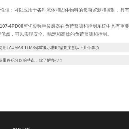
性强：可以应用于各种流体和固体物料的负荷监测和控制，具有
107-4PD00
剪切梁称重传感器在负荷监测和控制系统中具有重
等优点，可以实现安全、稳定和高效的负荷监测和控制。
使用LAUMAS TLM8称重显示器时需要注意以下几个事项
皮带秤积分仪的特点，你了解多少？