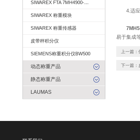
SIWAREX FTA 7MH4900-2AA01
4.适应
SIWAREX 称重模块
SIWAREX 称重传感器
7MH5
易于集成
皮带秤积分仪
上一篇：
SIEMENS称重积分仪BW500
下一篇：
动态称重产品
静态称重产品
LAUMAS