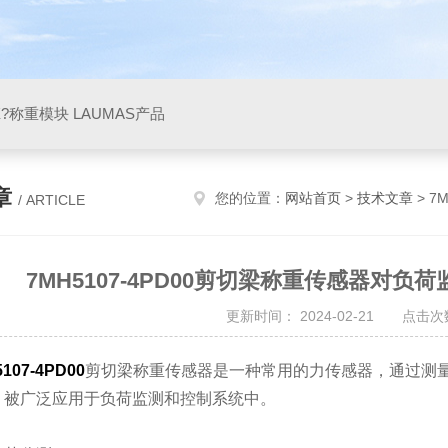
X?称重模块 LAUMAS产品
章
您的位置：
网站首页
>
技术文章
> 7
/ ARTICLE
7MH5107-4PD00剪切梁称重传感器对
更新时间： 2024-02-21 点击次数
107-4PD00
剪切梁称重传感器是一种常用的力传感器，通过测
，被广泛应用于负荷监测和控制系统中。