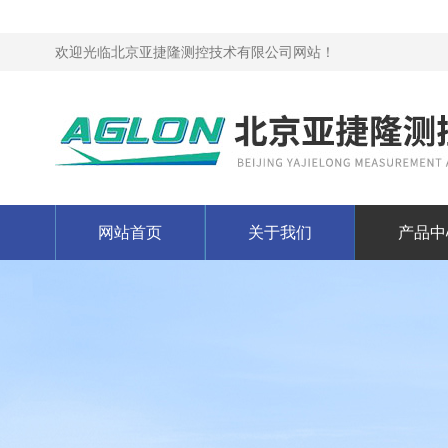
欢迎光临北京亚捷隆测控技术有限公司网站！
网站首页
关于我们
产品中