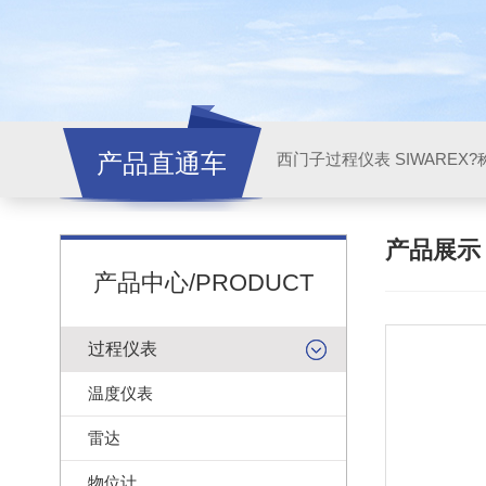
产品直通车
西门子过程仪表 SIWAREX?
产品展
产品中心/PRODUCT
过程仪表
温度仪表
雷达
物位计