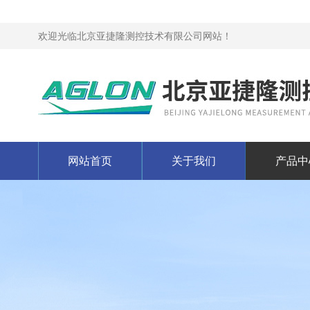
欢迎光临北京亚捷隆测控技术有限公司网站！
网站首页
关于我们
产品中