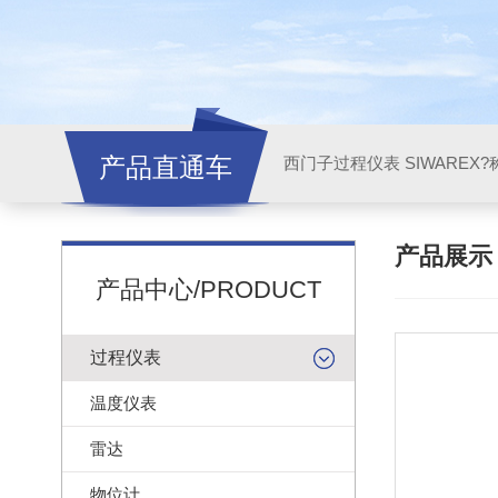
产品直通车
西门子过程仪表 SIWAREX?
产品展
产品中心/PRODUCT
过程仪表
温度仪表
雷达
物位计