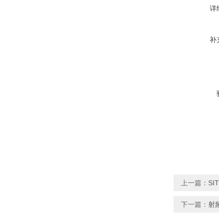
详
补
上一篇：
SI
下一篇：
射频