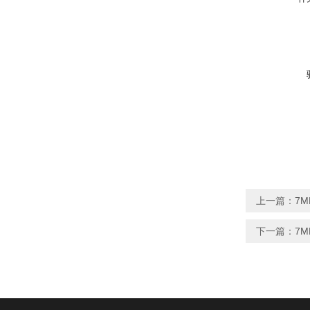
上一篇：
7M
下一篇：
7M