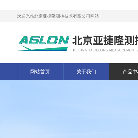
欢迎光临北京亚捷隆测控技术有限公司网站！
网站首页
关于我们
产品中