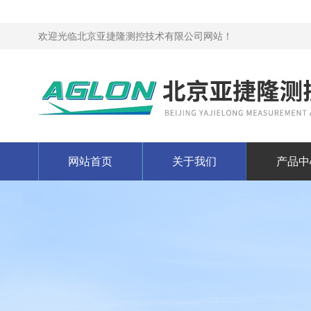
欢迎光临北京亚捷隆测控技术有限公司网站！
网站首页
关于我们
产品中