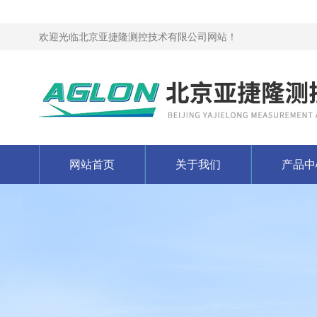
欢迎光临北京亚捷隆测控技术有限公司网站！
网站首页
关于我们
产品中