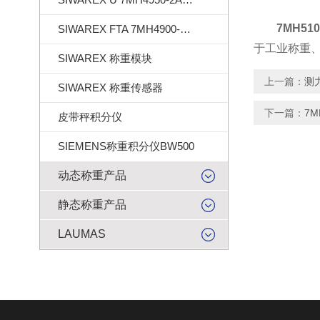
7MH510
SIWAREX FTA 7MH4900-2AA01
于工业称重
SIWAREX 称重模块
上一篇：
测
SIWAREX 称重传感器
下一篇：
7
皮带秤积分仪
SIEMENS称重积分仪BW500
动态称重产品
静态称重产品
LAUMAS