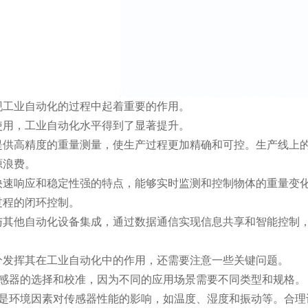
业自动化的过程中起着重要的作用。
，工业自动化水平得到了显著提升。
高精度的重量测量，使生产过程更加精确和可控。生产线上的
源浪费。
响应和稳定性强的特点，能够实时监测和控制物体的重量变化
过程的闭环控制。
他自动化设备集成，通过数据通信实现信息共享和智能控制，
挥其在工业自动化中的作用，还需要注意一些关键问题。
器的选择和校准，因为不同的应用场景需要不同类型和规格。
环境因素对传感器性能的影响，如温度、湿度和振动等。合理