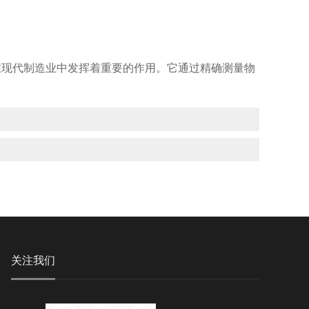
在现代制造业中发挥着重要的作用。它通过精确测量物
关注我们