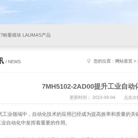
X?称重模块 LAUMAS产品
讯
您的位置：
网站首页
>
/ NEWS
7MH5102-2AD00提升工业
更新时间： 2023-09-04 点击次数
业领域中，自动化技术的应用已经成为提高效率和质量的关
工业自动化中发挥着重要的作用。