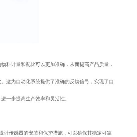
物料计量和配比可以更加准确，从而提高产品质量，
。这为自动化系统提供了准确的反馈信号，实现了自
进一步提高生产效率和灵活性。
设计传感器的安装和保护措施，可以确保其稳定可靠