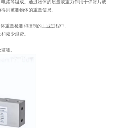
电路等组成。通过物体的质量或重力作用于弹簧片或
地得到被测物体的重量信息。
物体重量检测和控制的工业过程中。
和减少浪费。
全监测。