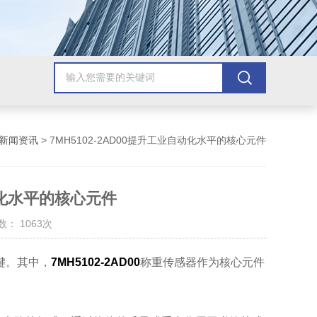
新闻资讯
> 7MH5102-2AD00提升工业自动化水平的核心元件
自动化水平的核心元件
： 1063次
键。其中，
7MH5102-2AD00
称重传感器作为核心元件