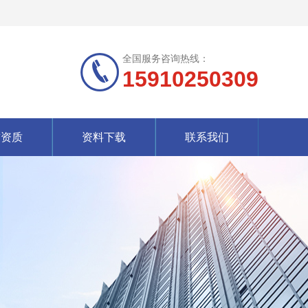
全国服务咨询热线：
15910250309
誉资质
资料下载
联系我们