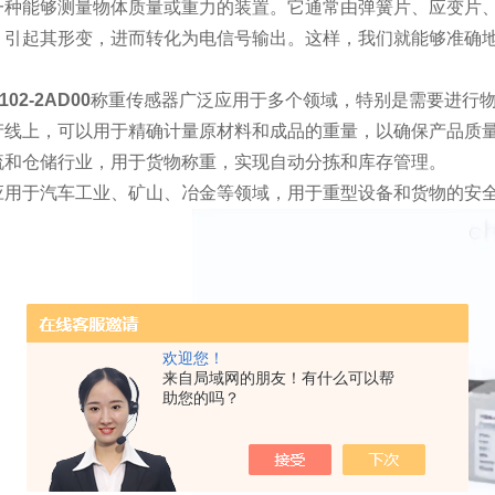
能够测量物体质量或重力的装置。它通常由弹簧片、应变片、
，引起其形变，进而转化为电信号输出。这样，我们就能够准确
102-2AD00
称重传感器广泛应用于多个领域，特别是需要进行
上，可以用于精确计量原材料和成品的重量，以确保产品质量
仓储行业，用于货物称重，实现自动分拣和库存管理。
于汽车工业、矿山、冶金等领域，用于重型设备和货物的安
欢迎您！
来自局域网的朋友！有什么可以帮
助您的吗？