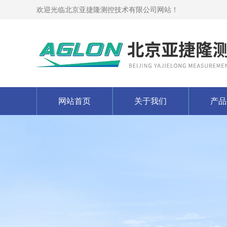
欢迎光临北京亚捷隆测控技术有限公司网站！
网站首页
关于我们
产品