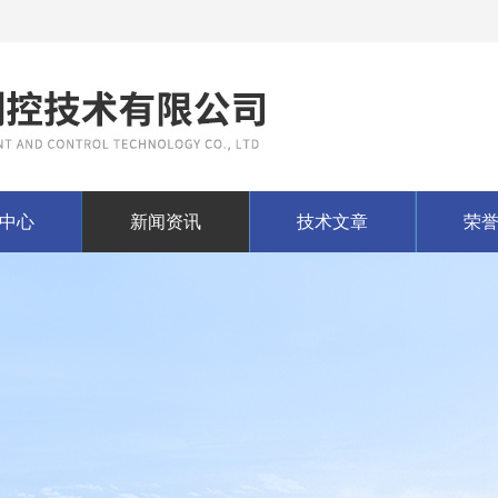
中心
新闻资讯
技术文章
荣