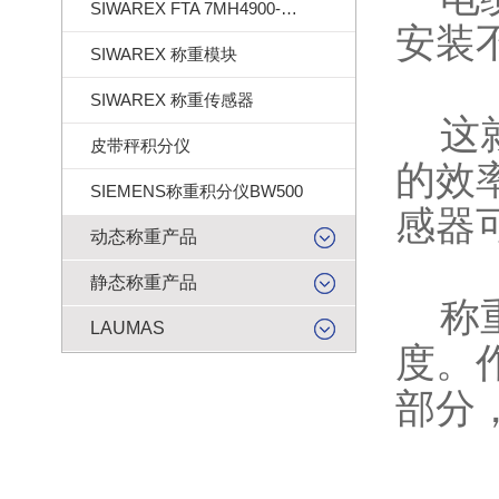
SIWAREX FTA 7MH4900-2AA01
安装
SIWAREX 称重模块
SIWAREX 称重传感器
这就
皮带秤积分仪
的效
SIEMENS称重积分仪BW500
感器
动态称重产品
静态称重产品
称重
LAUMAS
度。
部分