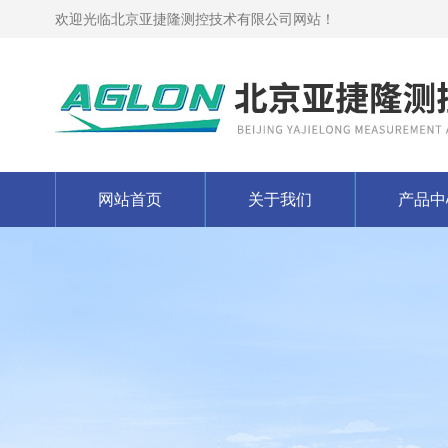
欢迎光临北京亚捷隆测控技术有限公司网站！
网站首页
关于我们
产品中