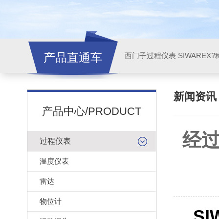
产品直通车
西门子过程仪表 SIWAREX?
新闻资
产品中心/PRODUCT
经过
过程仪表
温度仪表
雷达
物位计
SI