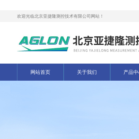
欢迎光临北京亚捷隆测控技术有限公司网站！
网站首页
关于我们
产品中