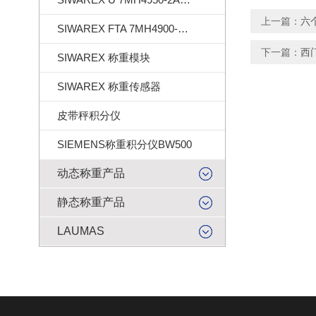
上一篇：
六
SIWAREX FTA 7MH4900-2AA01
下一篇：
西
SIWAREX 称重模块
SIWAREX 称重传感器
皮带秤积分仪
SIEMENS称重积分仪BW500
动态称重产品
静态称重产品
LAUMAS