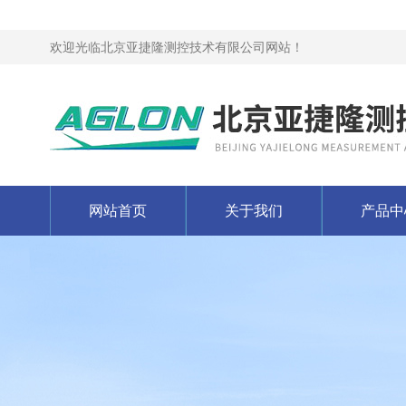
欢迎光临北京亚捷隆测控技术有限公司网站！
网站首页
关于我们
产品中