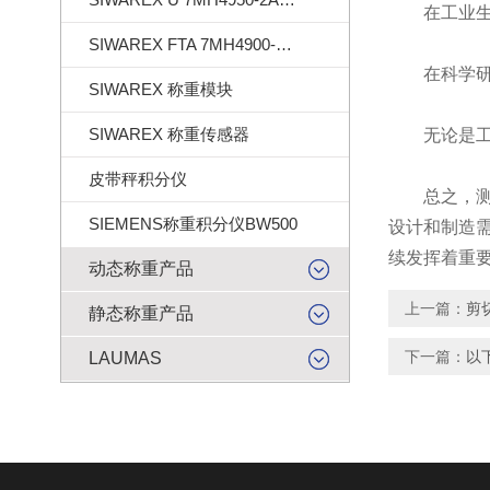
在工业生产
SIWAREX FTA 7MH4900-2AA01
在科学研究
SIWAREX 称重模块
SIWAREX 称重传感器
无论是工业
皮带秤积分仪
总之，测
SIEMENS称重积分仪BW500
设计和制造
续发挥着重
动态称重产品
上一篇：
剪
静态称重产品
下一篇：
以
LAUMAS