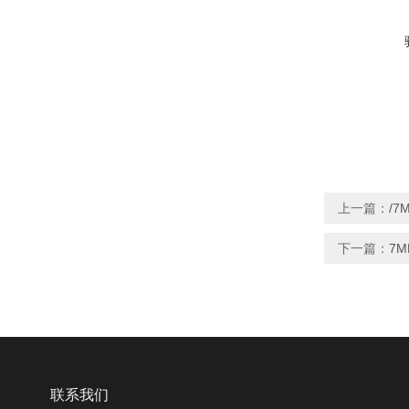
上一篇：
/7
下一篇：
7M
联系我们