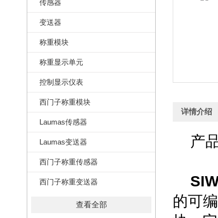
传感器
变送器
称重模块
称重显示单元
控制显示仪表
西门子称重模块
详情介绍
Laumas传感器
产品
Laumas变送器
西门子称重传感器
SI
西门子称重变送器
的可编
查看全部