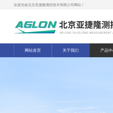
欢迎光临北京亚捷隆测控技术有限公司网站！
网站首页
关于我们
产品中