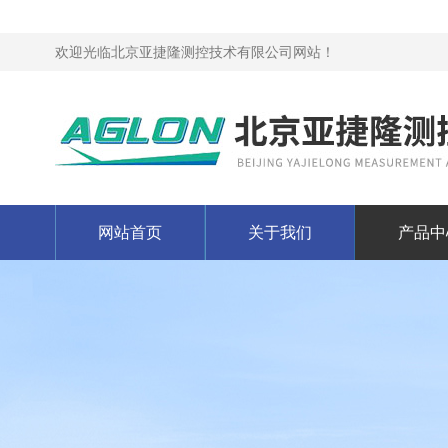
欢迎光临北京亚捷隆测控技术有限公司网站！
网站首页
关于我们
产品中