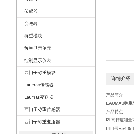
传感器
变送器
称重模块
称重显示单元
控制显示仪表
西门子称重模块
详情介绍
Laumas传感器
产品简介
Laumas变送器
LAUMAS称重
西门子称重传感器
产品特点
☑
高精度测量可
西门子称重变送器
☑
自带RS48