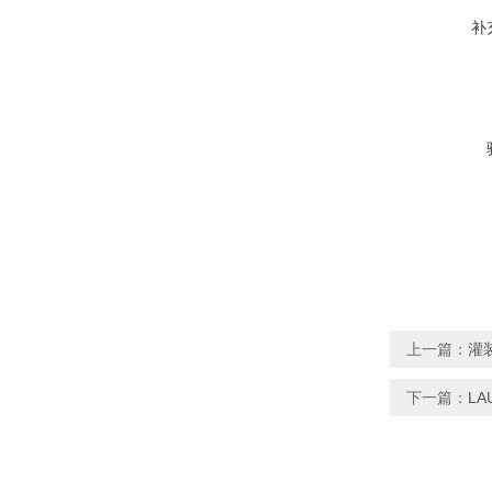
补
上一篇：
灌装
下一篇：
LA