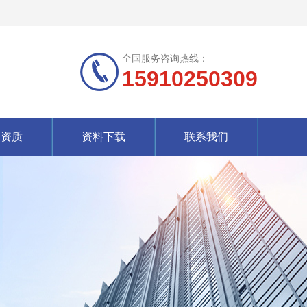
全国服务咨询热线：
15910250309
誉资质
资料下载
联系我们