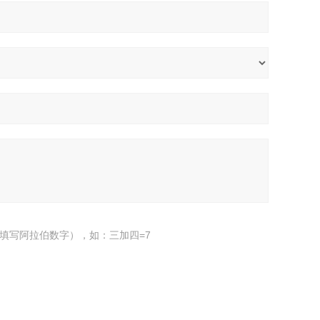
填写阿拉伯数字），如：三加四=7