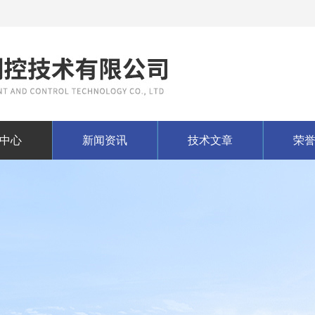
中心
新闻资讯
技术文章
荣