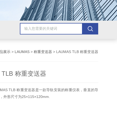
品展示
>
LAUMAS
>
称重变送器
> LAUMAS TLB 称重变送器
S TLB 称重变送器
UMAS TLB 称重变送器是一款导轨安装的称重仪表，垂直的导
外形尺寸为25×115×120mm.