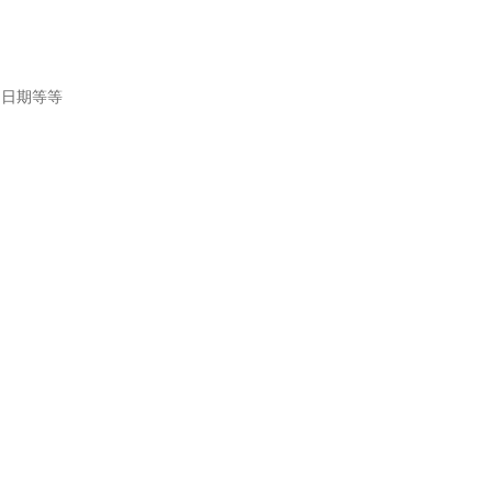
、日期等等