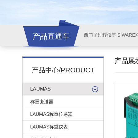
产品直通车
西门子过程仪表 SIWARE
产品展
产品中心/PRODUCT
LAUMAS
称重变送器
LAUMAS称重传感器
LAUMAS称重仪表