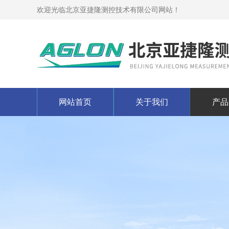
欢迎光临北京亚捷隆测控技术有限公司网站！
网站首页
关于我们
产品