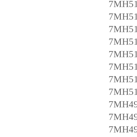
7MH51
7MH51
7MH51
7MH51
7MH51
7MH51
7MH51
7MH51
7MH49
7MH49
7MH49