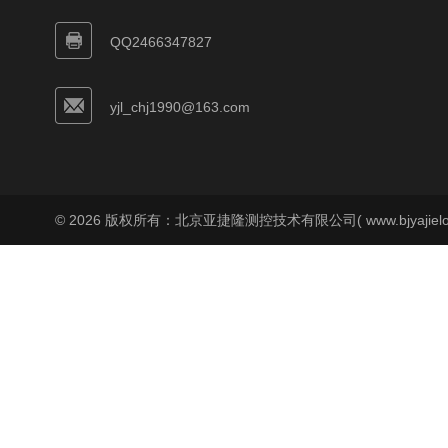
QQ2466347827
yjl_chj1990@163.com
© 2026 版权所有：北京亚捷隆测控技术有限公司( www.bjyajielo