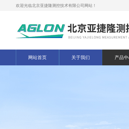
欢迎光临北京亚捷隆测控技术有限公司网站！
网站首页
关于我们
产品中