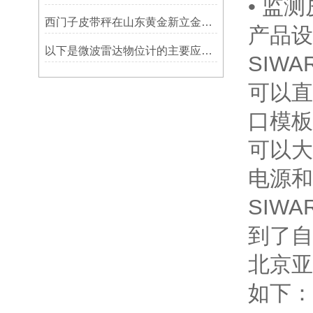
• 监
西门子皮带秤在山东黄金新立金矿的成功应用
产品设
以下是微波雷达物位计的主要应用领域及具体场景分析
SIWA
可以直接
口模板
可以大
电源和
SIW
到了自
北京亚
如下：