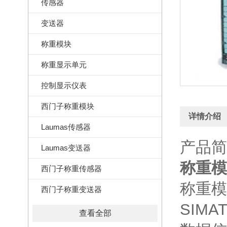
传感器
变送器
称重模块
称重显示单元
控制显示仪表
西门子称重模块
详情介绍
Laumas传感器
产品简
Laumas变送器
称重模块
西门子称重传感器
称重模
西门子称重变送器
SIMA
查看全部