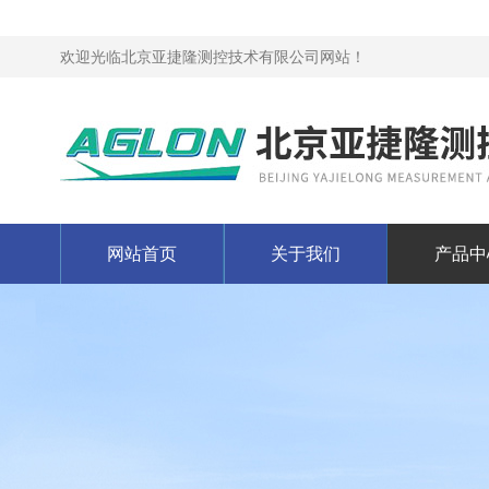
欢迎光临北京亚捷隆测控技术有限公司网站！
网站首页
关于我们
产品中