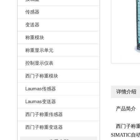
传感器
变送器
称重模块
称重显示单元
控制显示仪表
西门子称重模块
Laumas传感器
详情介绍
Laumas变送器
产品简介
西门子称重传感器
西门子称重模
西门子称重变送器
SIMATIC