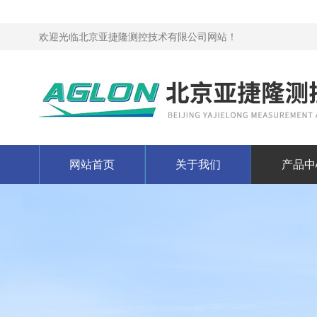
欢迎光临北京亚捷隆测控技术有限公司网站！
网站首页
关于我们
产品中