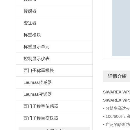
传感器
变送器
称重模块
称重显示单元
控制显示仪表
西门子称重模块
详情介绍
Laumas传感器
SIWAREX 
Laumas变送器
SIWAREX 
西门子称重传感器
• 分辨率高达+/
• 100/600H
西门子称重变送器
• 广泛的诊断