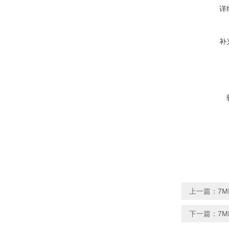
详
补
上一篇：
7M
下一篇：
7M