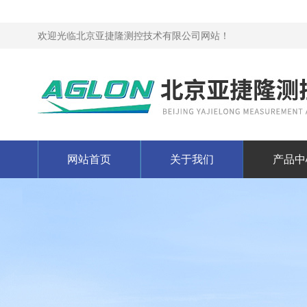
欢迎光临北京亚捷隆测控技术有限公司网站！
网站首页
关于我们
产品中