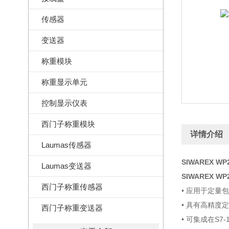
传感器
变送器
称重模块
称重显示单元
控制显示仪表
西门子称重模块
详情介绍
Laumas传感器
SIWAREX 
Laumas变送器
SIWAREX 
西门子称重传感器
• 应用于定量
• 具有高精度
西门子称重变送器
• 可集成在S7