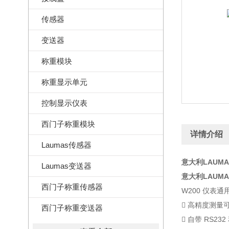
传感器
变送器
称重模块
称重显示单元
控制显示仪表
西门子称重模块
详情介绍
Laumas传感器
意大利LAUMA
Laumas变送器
意大利LAUMA
西门子称重传感器
W200 仪表通
􀀹 高精度测量
西门子称重变送器
􀀹 自带 RS