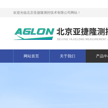
欢迎光临北京亚捷隆测控技术有限公司网站！
网站首页
关于我们
产品中