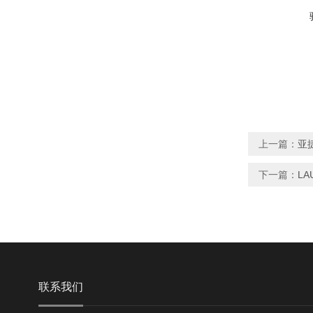
上一篇：
亚捷
下一篇：
LA
联系我们