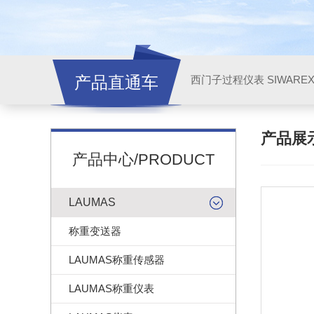
产品直通车
西门子过程仪表 SIWARE
产品展
产品中心/PRODUCT
LAUMAS
称重变送器
LAUMAS称重传感器
LAUMAS称重仪表