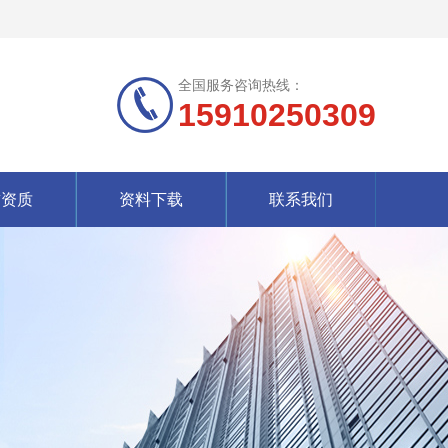
全国服务咨询热线：
15910250309
誉资质
资料下载
联系我们