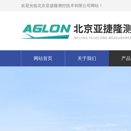
欢迎光临北京亚捷隆测控技术有限公司网站！
网站首页
关于我们
产品