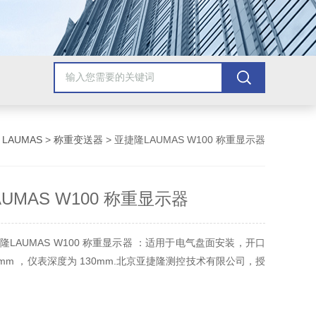
>
LAUMAS
>
称重变送器
> 亚捷隆LAUMAS W100 称重显示器
UMAS W100 称重显示器
LAUMAS W100 称重显示器 ：适用于电气盘面安装，开口
 91mm ，仪表深度为 130mm.北京亚捷隆测控技术有限公司，授