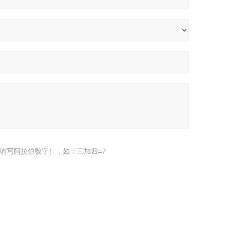
填写阿拉伯数字），如：三加四=7