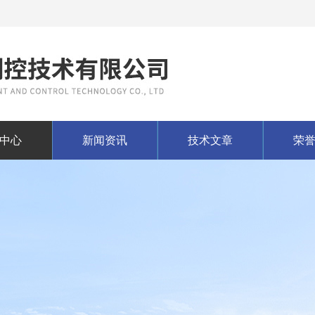
中心
新闻资讯
技术文章
荣