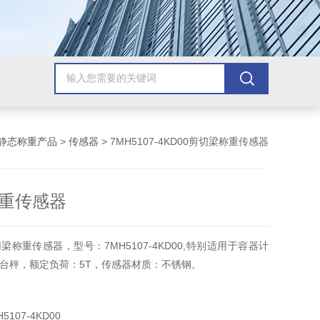
静态称重产品
>
传感器
> 7MH5107-4KD00剪切梁称重传感器
重传感器
称重传感器，型号：7MH5107-4KD00,特别适用于容器计
台秤，额定负荷：5T，传感器材质：不锈钢。
107-4KD00