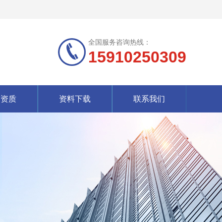
全国服务咨询热线：
15910250309
誉资质
资料下载
联系我们