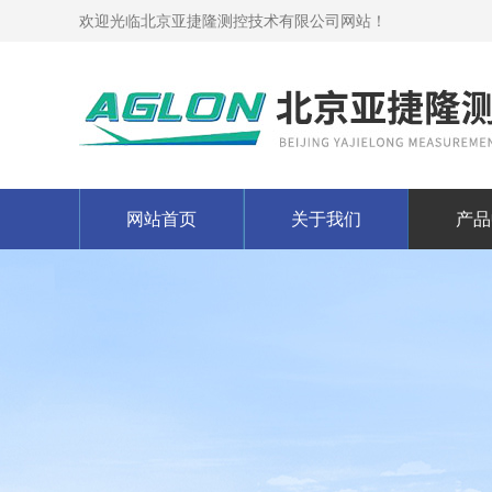
欢迎光临北京亚捷隆测控技术有限公司网站！
网站首页
关于我们
产品