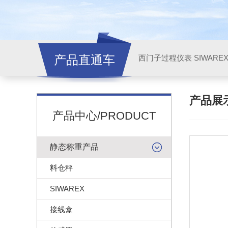
产品直通车
西门子过程仪表 SIWARE
产品展
产品中心/PRODUCT
静态称重产品
料仓秤
SIWAREX
接线盒