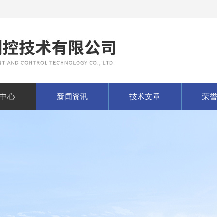
中心
新闻资讯
技术文章
荣